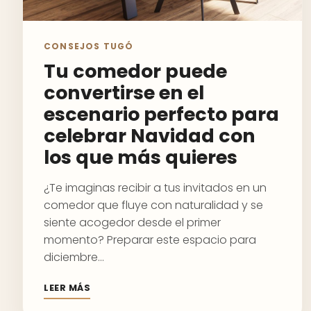
CONSEJOS TUGÓ
Tu comedor puede
convertirse en el
escenario perfecto para
celebrar Navidad con
los que más quieres
¿Te imaginas recibir a tus invitados en un
comedor que fluye con naturalidad y se
siente acogedor desde el primer
momento? Preparar este espacio para
diciembre…
LEER MÁS