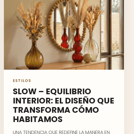
ESTILOS
SLOW – EQUILIBRIO
INTERIOR: EL DISEÑO QUE
TRANSFORMA CÓMO
HABITAMOS
UNA TENDENCIA QUE REDEFINE LA MANERA EN