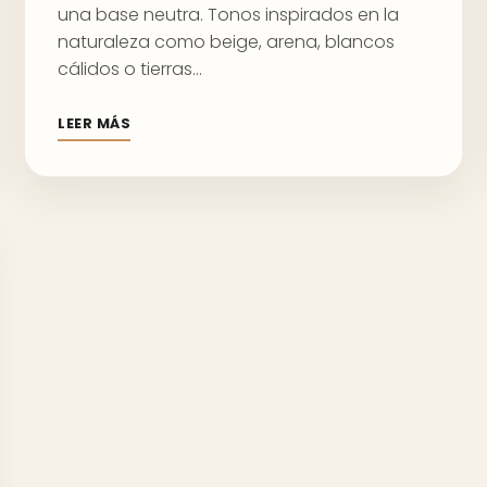
una base neutra. Tonos inspirados en la
naturaleza como beige, arena, blancos
cálidos o tierras…
LEER MÁS