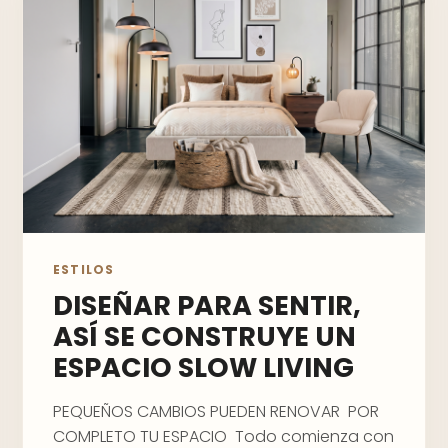
ESTILOS
DISEÑAR PARA SENTIR,
ASÍ SE CONSTRUYE UN
ESPACIO SLOW LIVING
PEQUEÑOS CAMBIOS PUEDEN RENOVAR POR
COMPLETO TU ESPACIO Todo comienza con