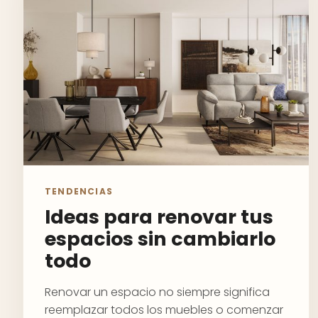
TENDENCIAS
Ideas para renovar tus
espacios sin cambiarlo
todo
Renovar un espacio no siempre significa
reemplazar todos los muebles o comenzar