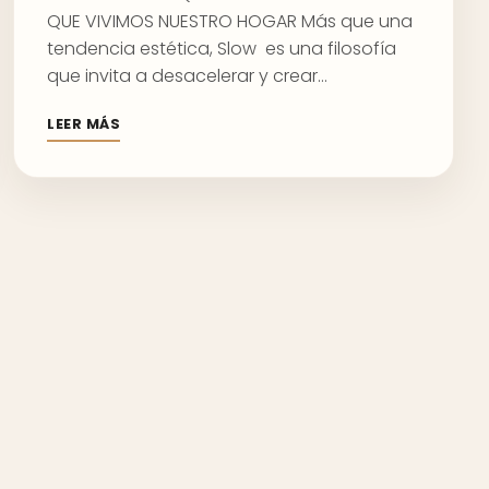
QUE VIVIMOS NUESTRO HOGAR Más que una
tendencia estética, Slow es una filosofía
que invita a desacelerar y crear…
LEER MÁS