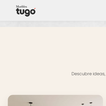
Descubre ideas, 