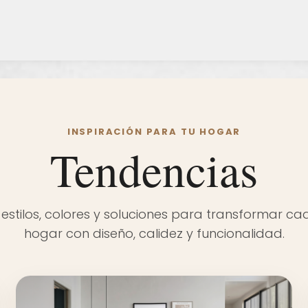
INSPIRACIÓN PARA TU HOGAR
Tendencias
estilos, colores y soluciones para transformar c
hogar con diseño, calidez y funcionalidad.