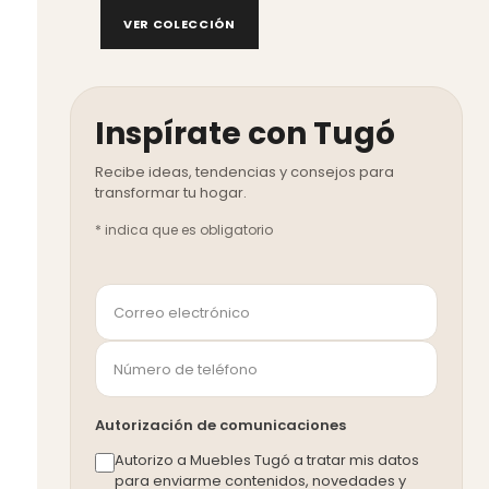
VER COLECCIÓN
Inspírate con Tugó
*
indica que es obligatorio
Autorización de comunicaciones
Autorizo a Muebles Tugó a tratar mis datos
para enviarme contenidos, novedades y