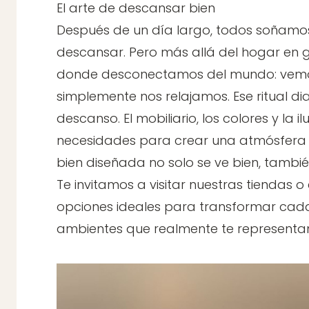
El arte de descansar bien
Después de un día largo, todos soñamos
descansar. Pero más allá del hogar en ge
donde desconectamos del mundo: vemos 
simplemente nos relajamos. Ese ritual d
descanso. El mobiliario, los colores y la
necesidades para crear una atmósfera a
bien diseñada no solo se ve bien, también
Te invitamos a visitar nuestras tiendas 
opciones ideales para transformar cad
ambientes que realmente te representa