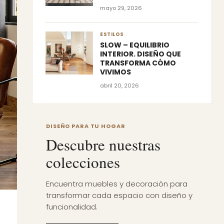
mayo 29, 2026
ESTILOS
SLOW – EQUILIBRIO
INTERIOR. DISEÑO QUE
TRANSFORMA CÓMO
VIVIMOS
abril 20, 2026
DISEÑO PARA TU HOGAR
Descubre nuestras
colecciones
Encuentra muebles y decoración para
transformar cada espacio con diseño y
funcionalidad.