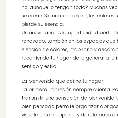
no, aunque lo tengan todo? Muchas veces
se crean. Sin una idea clara, los colores
pierde su esencia.
Un nuevo año es la oportunidad perfec
renovado, también en los espacios que h
elección de colores, mobiliario y decora
recorriendo tu hogar de lo general a lo
sentido y estilo.
La bienvenida que define tu hogar
La primera impresión siempre cuenta. Por
transmitir una sensación de bienvenida 
bien pensado permite organizar abrigos,
visualmente el espacio y dando paso a 