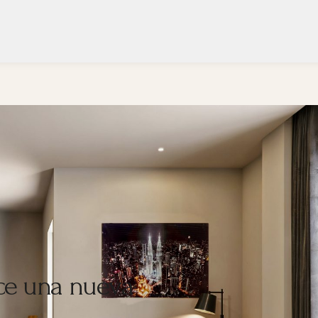
ece una nueva