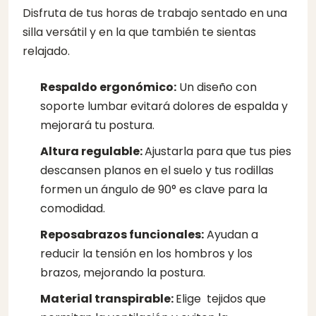
Disfruta de tus horas de trabajo sentado en una
silla versátil y en la que también te sientas
relajado.
Respaldo ergonómico:
Un diseño con
soporte lumbar evitará dolores de espalda y
mejorará tu postura.
Altura regulable:
Ajustarla para que tus pies
descansen planos en el suelo y tus rodillas
formen un ángulo de 90° es clave para la
comodidad.
Reposabrazos funcionales:
Ayudan a
reducir la tensión en los hombros y los
brazos, mejorando la postura.
Material transpirable:
Elige tejidos que