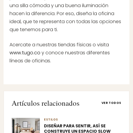
una silla cómoda y una buena iluminación
hacen la diferencia. Por eso, diseña la oficina
ideal, que te representa con todas las opciones
que tenemos para ti.
Acercate a nuestras tiendas físicas o visita
www.tugo.co
y conoce nuestras diferentes
líneas de oficinas.
Artículos relacionados
VER TODOS
ESTILOS
DISEÑAR PARA SENTIR, ASÍ SE
CONSTRUYE UN ESPACIO SLOW