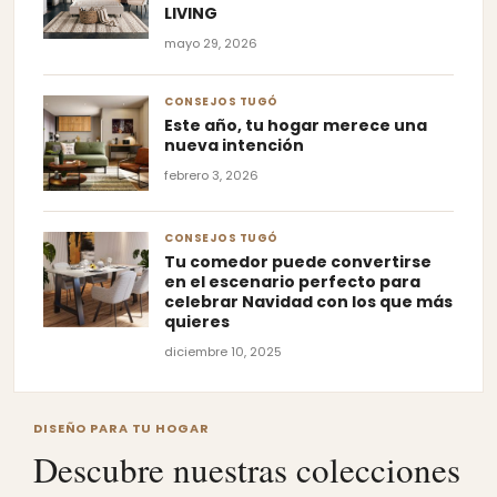
LIVING
mayo 29, 2026
CONSEJOS TUGÓ
Este año, tu hogar merece una
nueva intención
febrero 3, 2026
CONSEJOS TUGÓ
Tu comedor puede convertirse
en el escenario perfecto para
celebrar Navidad con los que más
quieres
diciembre 10, 2025
DISEÑO PARA TU HOGAR
Descubre nuestras colecciones