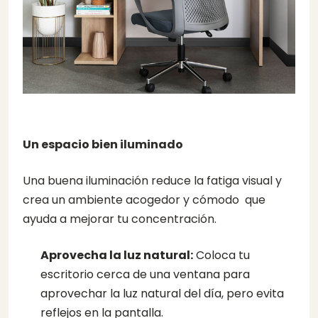
Un espacio bien iluminado
Una buena iluminación reduce la fatiga visual y
crea un ambiente acogedor y cómodo que
ayuda a mejorar tu concentración.
Aprovecha la luz natural:
Coloca tu
escritorio cerca de una ventana para
aprovechar la luz natural del día, pero evita
reflejos en la pantalla.