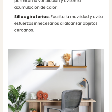
permitan la ventilación y eviten la
acumulación de calor.
Sillas giratorias:
Facilita la movilidad y evita
esfuerzos innecesarios al alcanzar objetos
cercanos.