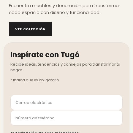
Encuentra muebles y decoración para transformar
cada espacio con diseño y funcionalidad.
VER COLECCIÓN
Inspírate con Tugó
*
indica que es obligatorio