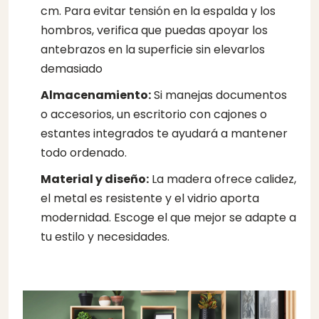
cm. Para evitar tensión en la espalda y los
hombros, verifica que puedas apoyar los
antebrazos en la superficie sin elevarlos
demasiado
Almacenamiento:
Si manejas documentos
o accesorios, un escritorio con cajones o
estantes integrados te ayudará a mantener
todo ordenado.
Material y diseño:
La madera ofrece calidez,
el metal es resistente y el vidrio aporta
modernidad. Escoge el que mejor se adapte a
tu estilo y necesidades.