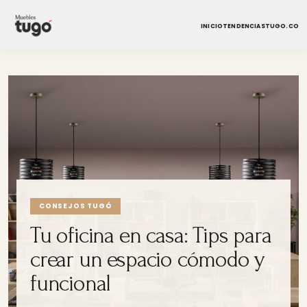
INICIO
TENDENCIAS
TUGO.CO
CONSEJOS TUGÓ
Tu oficina en casa: Tips para
crear un espacio cómodo y
funcional