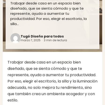
Trabajar desde casa en un espacio bien
diseñado, que se sienta cómodo y que te
represente, ayuda a aumentar tu
productividad. Por eso, elegir el escritorio, la
silla…
Tugó Diseño para todos
marzo 7, 2025 · 3 min de lectura
Trabajar desde casa en un espacio bien
diseñado, que se sienta cómodo y que te
represente, ayuda a aumentar tu productividad.
Por eso, elegir el escritorio, la silla y la iluminación
adecuada, no solo mejora tu rendimiento, sino
que también crea
un ambiente acogedor y con
estilo.