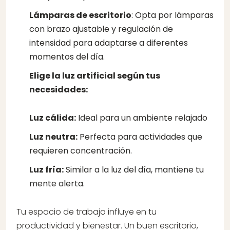
Lámparas de escritorio
: Opta por lámparas
con brazo ajustable y regulación de
intensidad para adaptarse a diferentes
momentos del día.
Elige la luz artificial según tus
necesidades:
Luz cálida:
Ideal para un ambiente relajado
Luz neutra:
Perfecta para actividades que
requieren concentración.
Luz fría:
Similar a la luz del día, mantiene tu
mente ale
rta.
Tu espacio de trabajo influye en tu
productividad y bienestar. Un buen escritorio,