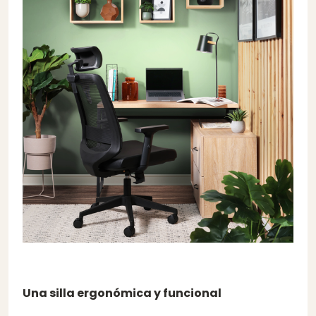
Una silla ergonómica y funcional