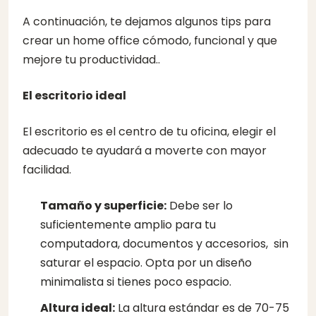
A continuación, te dejamos algunos tips para
crear un home office cómodo, funcional y que
mejore tu productividad..
El escritorio ideal
El escritorio es el centro de tu oficina, elegir el
adecuado te ayudará a moverte con mayor
facilidad.
Tamaño y superficie:
Debe ser lo
suficientemente amplio para tu
computadora, documentos y accesorios, sin
saturar el espacio. Opta por un diseño
minimalista si tienes poco espacio.
Altura ideal:
La altura estándar es de 70-75