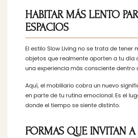
HABITAR MÁS LENTO PA
ESPACIOS
El estilo Slow Living no se trata de tener
objetos que realmente aporten a tu día 
una experiencia más consciente dentro d
Aquí, el mobiliario cobra un nuevo signif
en parte de tu rutina emocional. Es el 
donde el tiempo se siente distinto.
FORMAS QUE INVITAN A