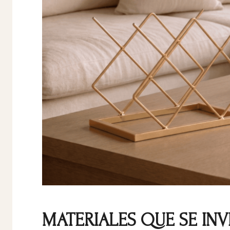
MATERIALES QUE SE INV