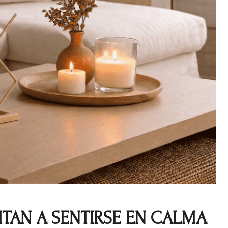
ITAN A SENTIRSE EN CALMA