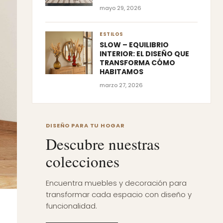
mayo 29, 2026
ESTILOS
SLOW – EQUILIBRIO
INTERIOR: EL DISEÑO QUE
TRANSFORMA CÓMO
HABITAMOS
marzo 27, 2026
DISEÑO PARA TU HOGAR
Descubre nuestras
colecciones
Encuentra muebles y decoración para
transformar cada espacio con diseño y
funcionalidad.