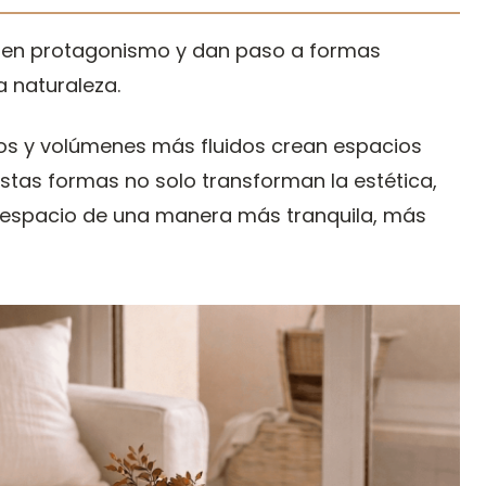
erden protagonismo y dan paso a formas
 naturaleza.
os y volúmenes más fluidos crean espacios
stas formas no solo transforman la estética,
 espacio de una manera más tranquila, más