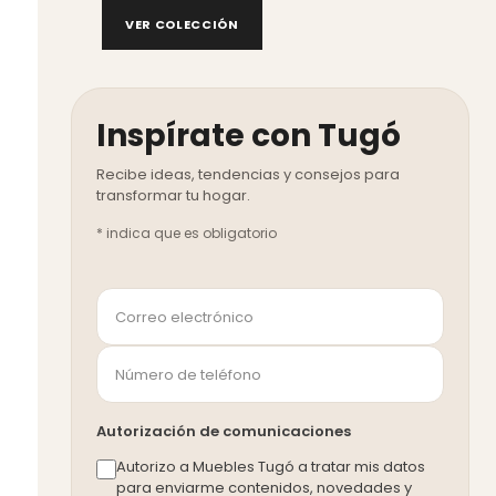
VER COLECCIÓN
Inspírate con Tugó
*
indica que es obligatorio
Autorización de comunicaciones
Autorizo a Muebles Tugó a tratar mis datos
para enviarme contenidos, novedades y