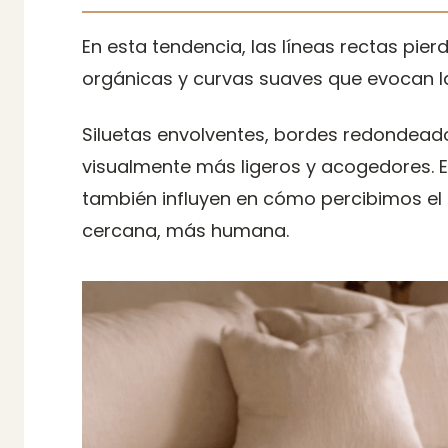
En esta tendencia, las líneas rectas pi
orgánicas y curvas suaves que evocan la
Siluetas envolventes, bordes redondead
visualmente más ligeros y acogedores. E
también influyen en cómo percibimos el
cercana, más humana.