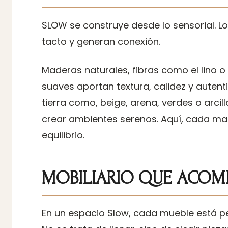
SLOW se construye desde lo sensorial. Lo
tacto y generan conexión.
Maderas naturales, fibras como el lino o
suaves aportan textura, calidez y auten
tierra como, beige, arena, verdes o arci
crear ambientes serenos. Aquí, cada mate
equilibrio.
MOBILIARIO QUE ACOMP
En un espacio Slow, cada mueble está 