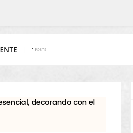
ENTE
1
POSTS
esencial, decorando con el