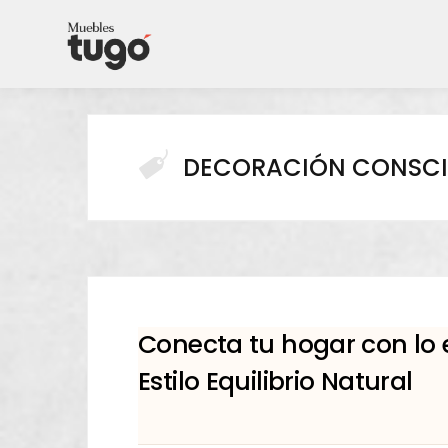
DECORACIÓN CONSCI
Conecta tu hogar con lo 
Estilo Equilibrio Natural