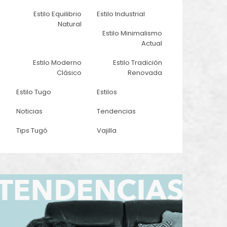
Estilo Equilibrio
Estilo Industrial
Natural
Estilo Minimalismo
Actual
Estilo Moderno
Estilo Tradición
Clásico
Renovada
Estilo Tugo
Estilos
Noticias
Tendencias
Tips Tugó
Vajilla