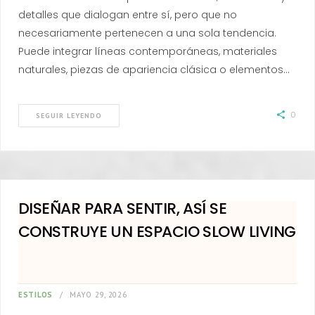
detalles que dialogan entre sí, pero que no
necesariamente pertenecen a una sola tendencia.
Puede integrar líneas contemporáneas, materiales
naturales, piezas de apariencia clásica o elementos…
0
SEGUIR LEYENDO
DISEÑAR PARA SENTIR, ASÍ SE
CONSTRUYE UN ESPACIO SLOW LIVING
ESTILOS
MAYO 29, 2026