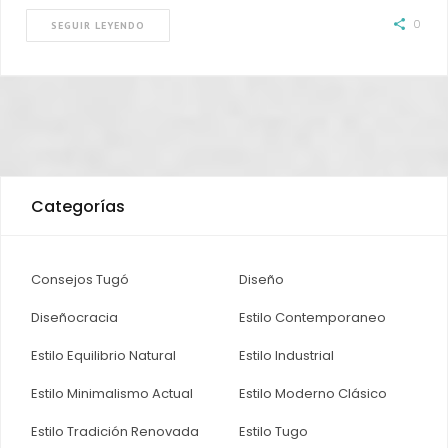
0
SEGUIR LEYENDO
Categorías
Consejos Tugó
Diseño
Diseñocracia
Estilo Contemporaneo
Estilo Equilibrio Natural
Estilo Industrial
Estilo Minimalismo Actual
Estilo Moderno Clásico
Estilo Tradición Renovada
Estilo Tugo