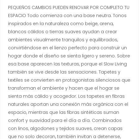
PEQUEÑOS CAMBIOS PUEDEN RENOVAR POR COMPLETO TU
ESPACIO Todo comienza con una base neutra. Tonos
inspirados en la naturaleza como beige, arena,
blancos cálidos o tierras suaves ayudan a crear
ambientes visualmente tranquilos y equilibrados,
convirtiéndose en el lienzo perfecto para construir un
hogar donde el diseño se sienta ligero y sereno. Sobre
esa base aparecen las texturas, porque el Slow Living
también se vive desde las sensaciones. Tapetes y
textiles se convierten en protagonistas silenciosos que
transforman el ambiente y hacen que el hogar se
sienta más cálido y acogedor. Los tapetes en fibras
naturales aportan una conexión más orgánica con el
espacio, mientras que las fibras sintéticas suman
confort y suavidad para el día a día. Combinados
con linos, algodones y tejidos suaves, crean capas
que no solo decoran, también invitan a detenerse,