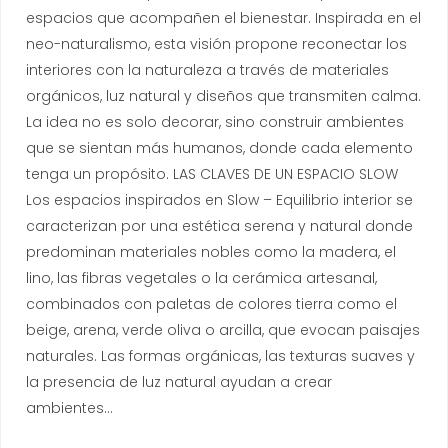
espacios que acompañen el bienestar. Inspirada en el
neo-naturalismo, esta visión propone reconectar los
interiores con la naturaleza a través de materiales
orgánicos, luz natural y diseños que transmiten calma.
La idea no es solo decorar, sino construir ambientes
que se sientan más humanos, donde cada elemento
tenga un propósito. LAS CLAVES DE UN ESPACIO SLOW
Los espacios inspirados en Slow – Equilibrio interior se
caracterizan por una estética serena y natural donde
predominan materiales nobles como la madera, el
lino, las fibras vegetales o la cerámica artesanal,
combinados con paletas de colores tierra como el
beige, arena, verde oliva o arcilla, que evocan paisajes
naturales. Las formas orgánicas, las texturas suaves y
la presencia de luz natural ayudan a crear
ambientes…