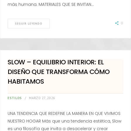
más humana. MATERIALES QUE SE INVITAN…
0
SEGUIR LEYENDO
SLOW – EQUILIBRIO INTERIOR: EL
DISEÑO QUE TRANSFORMA CÓMO
HABITAMOS
ESTILOS
MARZO 27, 2026
UNA TENDENCIA QUE REDEFINE LA MANERA EN QUE VIVIMOS
NUESTRO HOGAR Más que una tendencia estética, Slow
es una filosofía que invita a desacelerar y crear