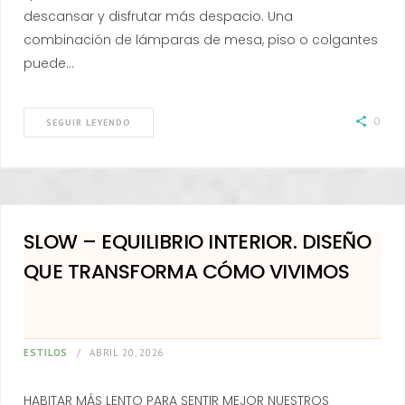
descansar y disfrutar más despacio. Una
combinación de lámparas de mesa, piso o colgantes
puede…
0
SEGUIR LEYENDO
SLOW – EQUILIBRIO INTERIOR. DISEÑO
QUE TRANSFORMA CÓMO VIVIMOS
ESTILOS
ABRIL 20, 2026
HABITAR MÁS LENTO PARA SENTIR MEJOR NUESTROS