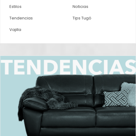
Estilos
Noticias
Tendencias
Tips Tugó
Vajilla