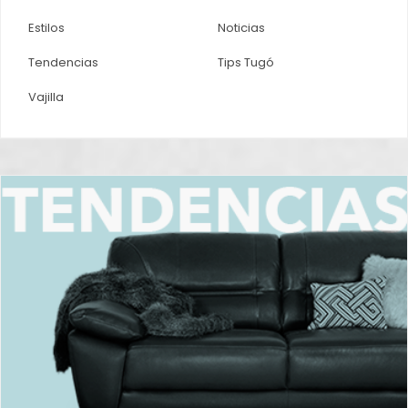
Estilos
Noticias
Tendencias
Tips Tugó
Vajilla