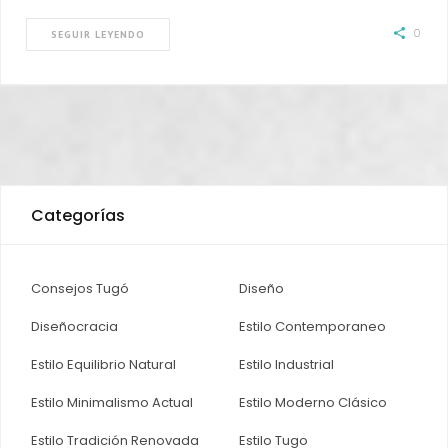
0
SEGUIR LEYENDO
Categorías
Consejos Tugó
Diseño
Diseñocracia
Estilo Contemporaneo
Estilo Equilibrio Natural
Estilo Industrial
Estilo Minimalismo Actual
Estilo Moderno Clásico
Estilo Tradición Renovada
Estilo Tugo