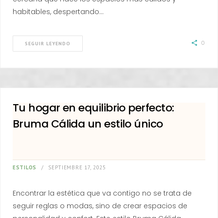
habitables, despertando…
0
SEGUIR LEYENDO
Tu hogar en equilibrio perfecto:
Bruma Cálida un estilo único
ESTILOS
SEPTIEMBRE 17, 2025
Encontrar la estética que va contigo no se trata de
seguir reglas o modas, sino de crear espacios de