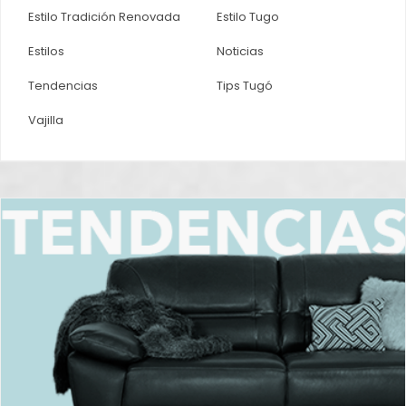
Estilo Tradición Renovada
Estilo Tugo
Estilos
Noticias
Tendencias
Tips Tugó
Vajilla