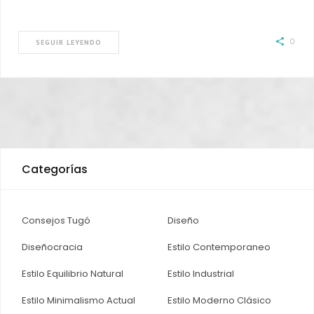
0
SEGUIR LEYENDO
Categorías
Consejos Tugó
Diseño
Diseñocracia
Estilo Contemporaneo
Estilo Equilibrio Natural
Estilo Industrial
Estilo Minimalismo Actual
Estilo Moderno Clásico