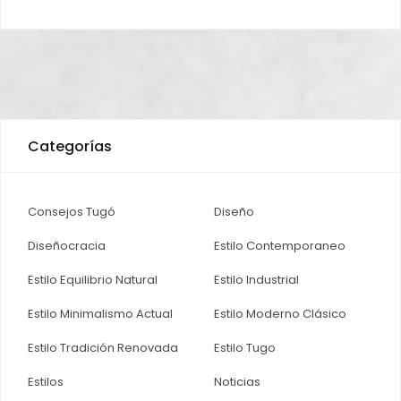
Categorías
Consejos Tugó
Diseño
Diseñocracia
Estilo Contemporaneo
Estilo Equilibrio Natural
Estilo Industrial
Estilo Minimalismo Actual
Estilo Moderno Clásico
Estilo Tradición Renovada
Estilo Tugo
Estilos
Noticias