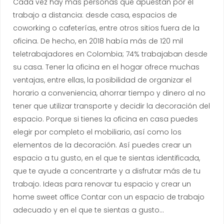
Cada vez hay más personas que apuestan por el
trabajo a distancia: desde casa, espacios de
coworking o cafeterías, entre otros sitios fuera de la
oficina. De hecho, en 2018 había más de 120 mil
teletrabajadores en Colombia; 74% trabajaban desde
su casa. Tener la oficina en el hogar ofrece muchas
ventajas, entre ellas, la posibilidad de organizar el
horario a conveniencia, ahorrar tiempo y dinero al no
tener que utilizar transporte y decidir la decoración del
espacio. Porque si tienes la oficina en casa puedes
elegir por completo el mobiliario, así como los
elementos de la decoración. Así puedes crear un
espacio a tu gusto, en el que te sientas identificada,
que te ayude a concentrarte y a disfrutar más de tu
trabajo. Ideas para renovar tu espacio y crear un
home sweet office Contar con un espacio de trabajo
adecuado y en el que te sientas a gusto…