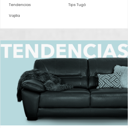
Tendencias
Tips Tugó
Vajilla