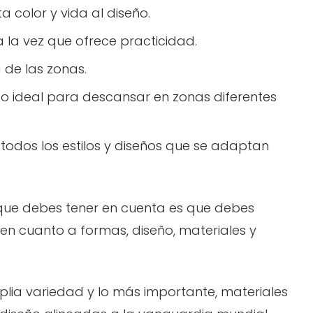
a color y vida al diseño.
a la vez que ofrece practicidad.
 de las zonas.
ideal para descansar en zonas diferentes
 todos los estilos y diseños que se adaptan
o que debes tener en cuenta es que debes
 en cuanto a formas, diseño, materiales y
lia variedad y lo más importante, materiales