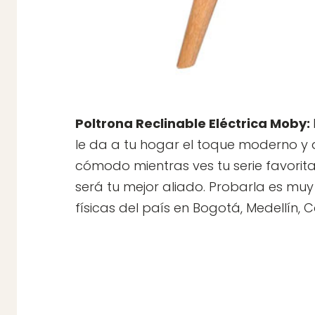
Poltrona Reclinable Eléctrica Moby:
le da a tu hogar el toque moderno y a
cómodo mientras ves tu serie favorita 
será tu mejor aliado. Probarla es muy 
físicas del país en Bogotá, Medellín, Ca