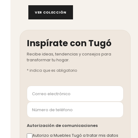
VER COLECCIÓN
Inspírate con Tugó
*
indica que es obligatorio
Autorización de comunicaciones
Autorizo a Muebles Tugó a tratar mis datos