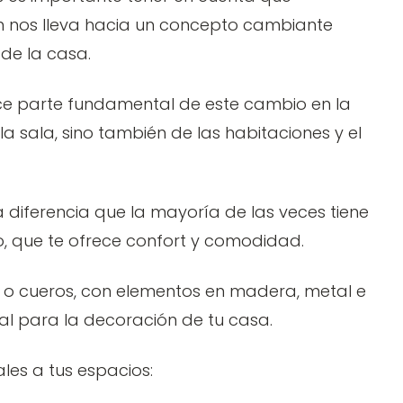
n nos lleva hacia un concepto cambiante
 de la casa.
ce parte fundamental de este cambio en la
 sala, sino también de las habitaciones y el
a diferencia que la mayoría de las veces tiene
, que te ofrece confort y comodidad.
os o cueros, con elementos en madera, metal e
eal para la decoración de tu casa.
les a tus espacios: