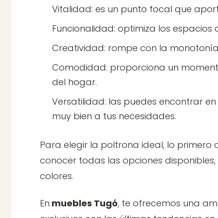
Vitalidad: es un punto focal que aport
Funcionalidad: optimiza los espacios 
Creatividad: rompe con la monotonía
Comodidad: proporciona un momento 
del hogar.
Versatilidad: las puedes encontrar en
muy bien a tus necesidades.
Para elegir la poltrona ideal, lo primer
conocer todas las opciones disponibles,
colores.
En
muebles Tugó
, te ofrecemos una amp