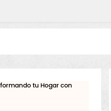
nsformando tu Hogar con