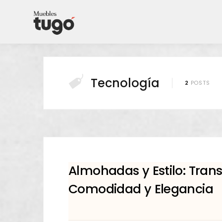
Tecnología
2
POSTS
Almohadas y Estilo: Tra
Comodidad y Elegancia