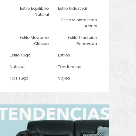
Estilo Equilibrio
Estilo Industrial
Natural
Estilo Minimalismo
Actual
Estilo Moderno
Estilo Tradición
Clásico
Renovada
Estilo Tugo
Estilos
Noticias
Tendencias
Tips Tugó
Vajilla