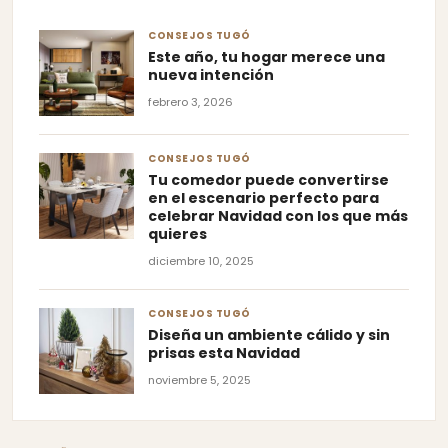
CONSEJOS TUGÓ
Este año, tu hogar merece una
nueva intención
febrero 3, 2026
CONSEJOS TUGÓ
Tu comedor puede convertirse
en el escenario perfecto para
celebrar Navidad con los que más
quieres
diciembre 10, 2025
CONSEJOS TUGÓ
Diseña un ambiente cálido y sin
prisas esta Navidad
noviembre 5, 2025