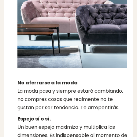
No aferrarse a la moda
La moda pasa y siempre estará cambiando,
no compres cosas que realmente no te
gustan por ser tendencia. Te arrepentirás.
Espejo sí o sí.
Un buen espejo maximiza y multiplica las
dimensiones. Es indispensable al momento de