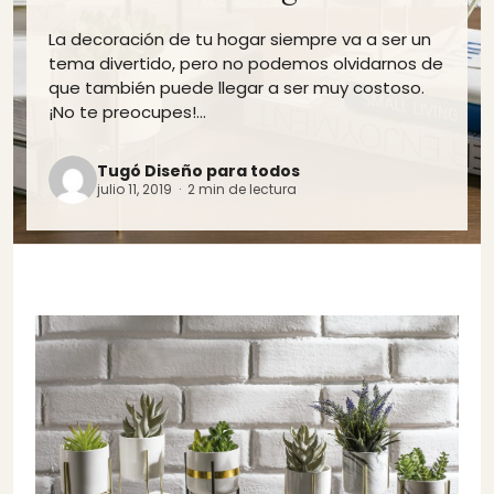
La decoración de tu hogar siempre va a ser un
tema divertido, pero no podemos olvidarnos de
que también puede llegar a ser muy costoso.
¡No te preocupes!…
Tugó Diseño para todos
julio 11, 2019 · 2 min de lectura