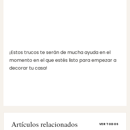
¡Estos trucos te serán de mucha ayuda en el
momento en el que estés listo para empezar a
decorar tu casa!
Artículos relacionados
VER TODOS