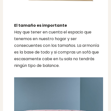
El tamaño es importante
Hay que tener en cuenta el espacio que
tenemos en nuestro hogar y ser
consecuentes con los tamaños. La armonía
es la base de todo y si compras un sofá que
escasamente cabe en tu sala no tendrás
ningún tipo de balance.