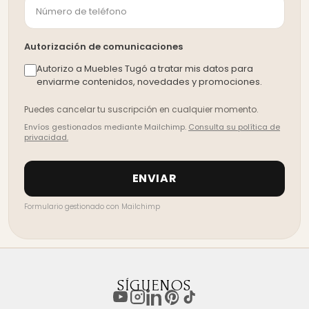
Autorización de comunicaciones
Autorizo a Muebles Tugó a tratar mis datos para
enviarme contenidos, novedades y promociones.
Puedes cancelar tu suscripción en cualquier momento.
Envíos gestionados mediante Mailchimp.
Consulta su política de
privacidad.
Formulario gestionado con
Mailchimp