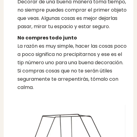
Decorar de una buena manera toma tiempo,
no siempre puedes comprar el primer objeto
que veas. Algunas cosas es mejor dejarlas
pasar, mirar tu espacio y estar seguro.
No compres todo junto
La razón es muy simple, hacer las cosas poco
a poco significa no precipitarnos y ese es el
tip número uno para una buena decoración.
Si compras cosas que no te serán útiles
seguramente te arrepentirás, tómalo con
calma.