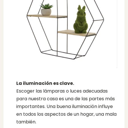
La iluminación es clave.
Escoger las lámparas o luces adecuadas
para nuestra casa es una de las partes más
importantes. Una buena iluminación influye
en todos los aspectos de un hogar, una mala
también.