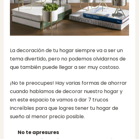
La decoración de tu hogar siempre va a ser un
tema divertido, pero no podemos olvidarnos de
que también puede llegar a ser muy costoso.
¡No te preocupes! Hay varias formas de ahorrar
cuando hablamos de decorar nuestro hogar y
en este espacio te vamos a dar 7 trucos
increíbles para que logres tener tu hogar de
sueño al menor precio posible.
No te apresures