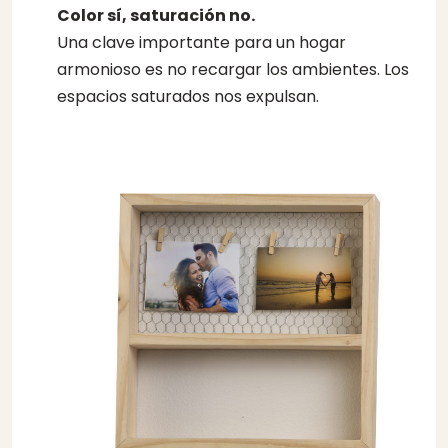
Color sí, saturación no.
Una clave importante para un hogar
armonioso es no recargar los ambientes. Los
espacios saturados nos expulsan.