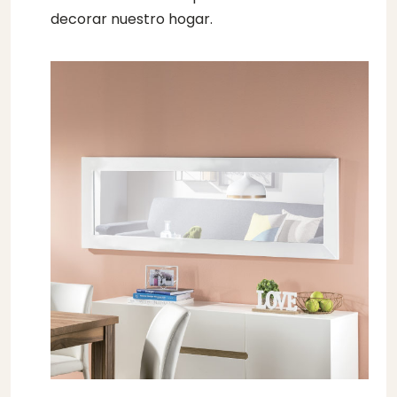
decorar nuestro hogar.