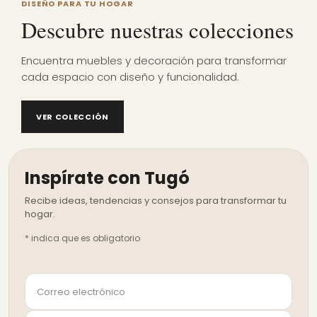
DISEÑO PARA TU HOGAR
Descubre nuestras colecciones
Encuentra muebles y decoración para transformar
cada espacio con diseño y funcionalidad.
VER COLECCIÓN
Inspírate con Tugó
*
indica que es obligatorio