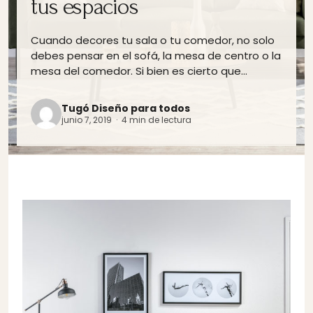
tus espacios
Cuando decores tu sala o tu comedor, no solo
debes pensar en el sofá, la mesa de centro o la
mesa del comedor. Si bien es cierto que…
Tugó Diseño para todos
junio 7, 2019 · 4 min de lectura