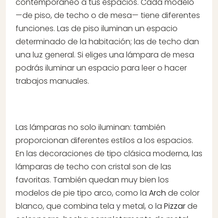
contemporáneo a tus espacios. Cada modelo
—de piso, de techo o de mesa— tiene diferentes
funciones. Las de piso iluminan un espacio
determinado de la habitación; las de techo dan
una luz general. Si eliges una lámpara de mesa
podrás iluminar un espacio para leer o hacer
trabajos manuales.
Las lámparas no solo iluminan: también
proporcionan diferentes estilos a los espacios.
En las decoraciones de tipo clásica moderna, las
lámparas de techo con cristal son de las
favoritas. También quedan muy bien los
modelos de pie tipo arco, como la
Arch
de color
blanco, que combina tela y metal, o la
Pizzar
de