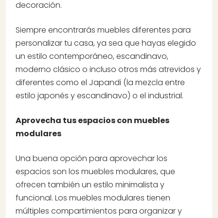
decoración.
Siempre encontrarás muebles diferentes para
personalizar tu casa, ya sea que hayas elegido
un estilo contemporáneo, escandinavo,
moderno clásico o incluso otros más atrevidos y
diferentes como el Japandi (la mezcla entre
estilo japonés y escandinavo) o el industrial.
Aprovecha tus espacios con muebles
modulares
Una buena opción para aprovechar los
espacios son los muebles modulares, que
ofrecen también un estilo minimalista y
funcional. Los muebles modulares tienen
múltiples compartimientos para organizar y