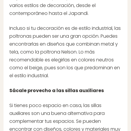
varios estilos de decoración, desde el
contemporáneo hasta el Japandi.
Incluso si tu decoración es de estilo industrial, las
poltronas pueden ser una gran opción. Puedes
encontrarlas en diseños que combinan metal y
tela, como la poltrona Nelson. Lo más
recomendable es elegirlas en colores neutros
como el beige, pues son los que predominan en
el estilo industrial.
Sácale provecho a las sillas auxiliares
Si tienes poco espacio en casa, las sillas
auxiliares son una buena alternativa para
complementar tus espacios. Se pueden
encontrar con diseños, colores y materiales muy