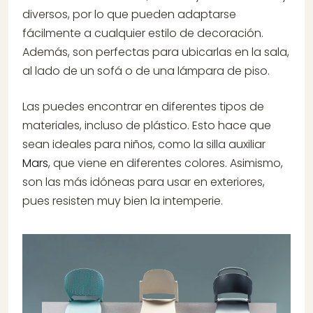
diversos, por lo que pueden adaptarse
fácilmente a cualquier estilo de decoración.
Además, son perfectas para ubicarlas en la sala,
al lado de un sofá o de una lámpara de piso.
Las puedes encontrar en diferentes tipos de
materiales, incluso de plástico. Esto hace que
sean ideales para niños, como la silla auxiliar
Mars
, que viene en diferentes colores. Asimismo,
son las más idóneas para usar en exteriores,
pues resisten muy bien la intemperie.