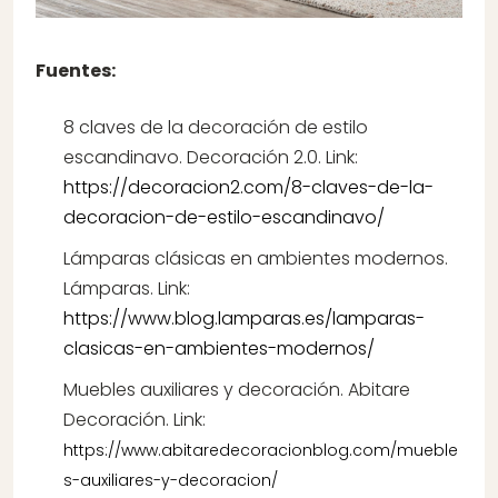
Fuentes:
8 claves de la decoración de estilo
escandinavo. Decoración 2.0. Link:
https://decoracion2.com/8-claves-de-la-
decoracion-de-estilo-escandinavo/
Lámparas clásicas en ambientes modernos.
Lámparas. Link:
https://www.blog.lamparas.es/lamparas-
clasicas-en-ambientes-modernos/
Muebles auxiliares y decoración. Abitare
Decoración. Link:
https://www.abitaredecoracionblog.com/mueble
s-auxiliares-y-decoracion/