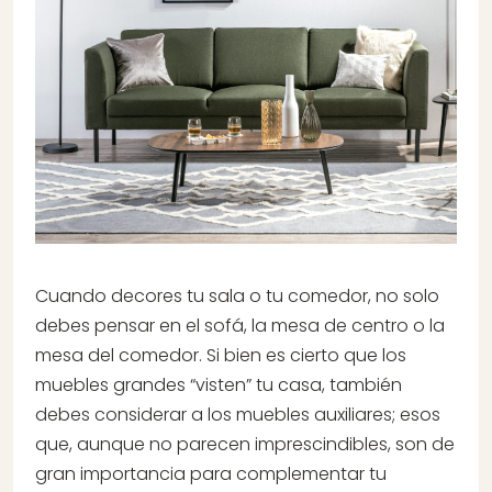
Cuando decores tu sala o tu comedor, no solo
debes pensar en el sofá, la mesa de centro o la
mesa del comedor. Si bien es cierto que los
muebles grandes “visten” tu casa, también
debes considerar a los muebles auxiliares; esos
que, aunque no parecen imprescindibles, son de
gran importancia para complementar tu