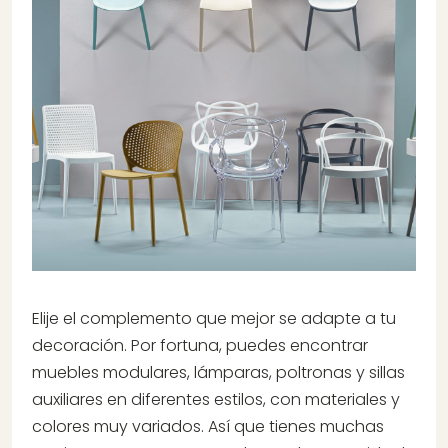
Elije el complemento que mejor se adapte a tu
decoración. Por fortuna, puedes encontrar
muebles modulares, lámparas, poltronas y sillas
auxiliares en diferentes estilos, con materiales y
colores muy variados. Así que tienes muchas