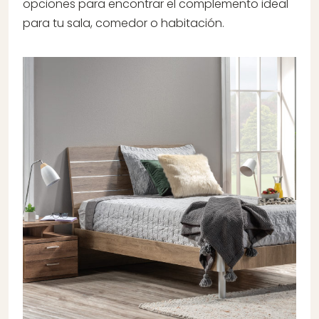
opciones para encontrar el complemento ideal
para tu sala, comedor o habitación.