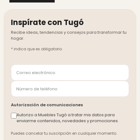
Inspírate con Tugó
*
indica que es obligatorio
Autorización de comunicaciones
Autorizo a Muebles Tugó a tratar mis datos para
enviarme contenidos, novedades y promociones.
Puedes cancelar tu suscripción en cualquier momento.