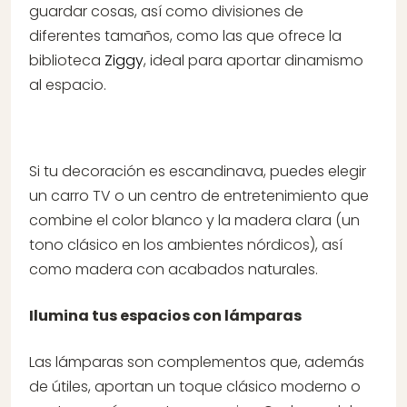
guardar cosas, así como divisiones de
diferentes tamaños, como las que ofrece la
biblioteca
Ziggy
, ideal para aportar dinamismo
al espacio.
Si tu decoración es escandinava, puedes elegir
un carro TV o un centro de entretenimiento que
combine el color blanco y la madera clara (un
tono clásico en los ambientes nórdicos), así
como madera con acabados naturales.
Ilumina tus espacios con lámparas
Las lámparas son complementos que, además
de útiles, aportan un toque clásico moderno o