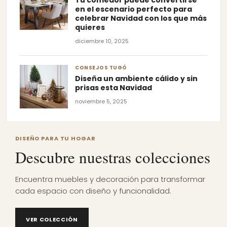
Tu comedor puede convertirse
en el escenario perfecto para
celebrar Navidad con los que más
quieres
diciembre 10, 2025
CONSEJOS TUGÓ
Diseña un ambiente cálido y sin
prisas esta Navidad
noviembre 5, 2025
DISEÑO PARA TU HOGAR
Descubre nuestras colecciones
Encuentra muebles y decoración para transformar
cada espacio con diseño y funcionalidad.
VER COLECCIÓN