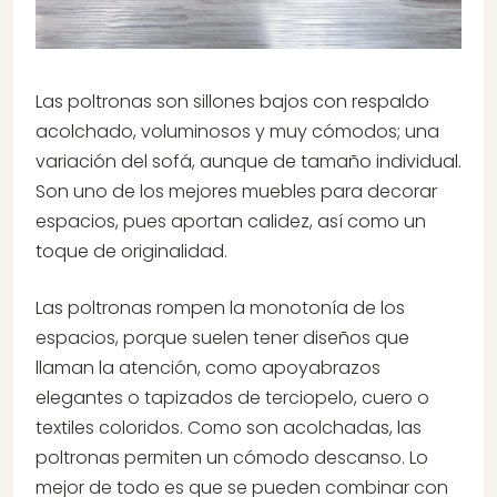
Las poltronas son sillones bajos con respaldo
acolchado, voluminosos y muy cómodos; una
variación del sofá, aunque de tamaño individual.
Son uno de los mejores muebles para decorar
espacios, pues aportan calidez, así como un
toque de originalidad.
Las poltronas rompen la monotonía de los
espacios, porque suelen tener diseños que
llaman la atención, como apoyabrazos
elegantes o tapizados de terciopelo, cuero o
textiles coloridos. Como son acolchadas, las
poltronas permiten un cómodo descanso. Lo
mejor de todo es que se pueden combinar con