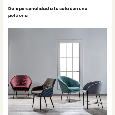
Dale personalidad a tu sala con una
poltrona