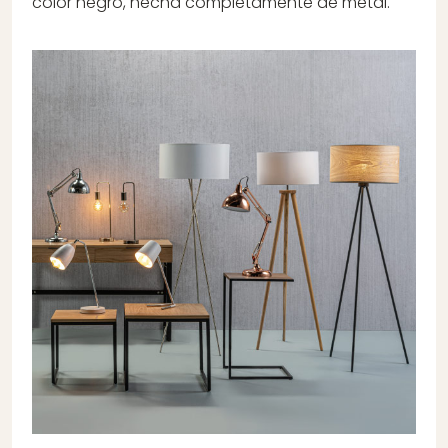
color negro, hecha completamente de metal.