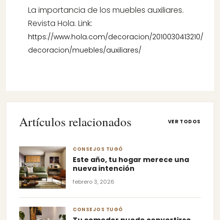
La importancia de los muebles auxiliares.
Revista Hola. Link:
https://www.hola.com/decoracion/2010030413210/
decoracion/muebles/auxiliares/
Artículos relacionados
VER TODOS
CONSEJOS TUGÓ
Este año, tu hogar merece una
nueva intención
febrero 3, 2026
CONSEJOS TUGÓ